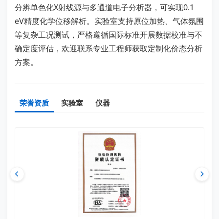
分辨单色化X射线源与多通道电子分析器，可实现0.1
eV精度化学位移解析。实验室支持原位加热、气体氛围
等复杂工况测试，严格遵循国际标准开展数据校准与不
确定度评估，欢迎联系专业工程师获取定制化价态分析
方案。
荣誉资质
实验室
仪器