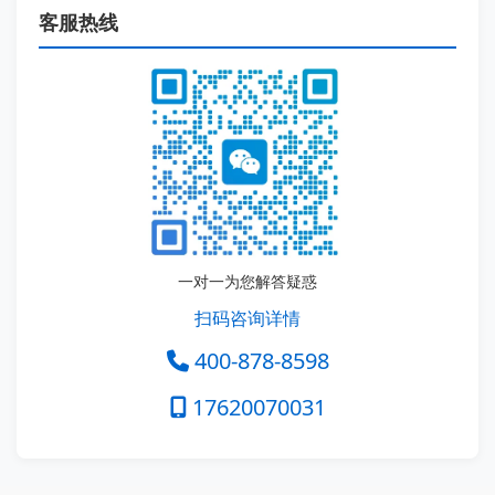
客服热线
一对一为您解答疑惑
扫码咨询详情
400-878-8598
17620070031