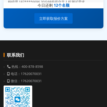
今日还剩
12个名额
周总 136****0539 35分钟前提交机器人测试需求
立即获取报价方案
联系我们
热线：400-878-8598
电话：17620070031
微信：17620070031