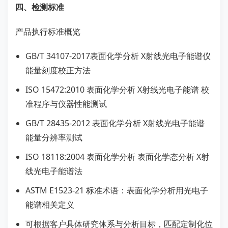
四、检测标准
产品执行标准概览
GB/T 34107-2017表面化学分析 X射线光电子能谱仪
能量刻度校正方法
ISO 15472:2010 表面化学分析 X射线光电子能谱 校
准程序与仪器性能测试
GB/T 28435-2012 表面化学分析 X射线光电子能谱
能量分辨率测试
ISO 18118:2004 表面化学分析 表面化学态分析 X射
线光电子能谱法
ASTM E1523-21 标准术语：表面化学分析用光电子
能谱相关定义
可根据客户具体研究体系与分析目标，匹配定制化位