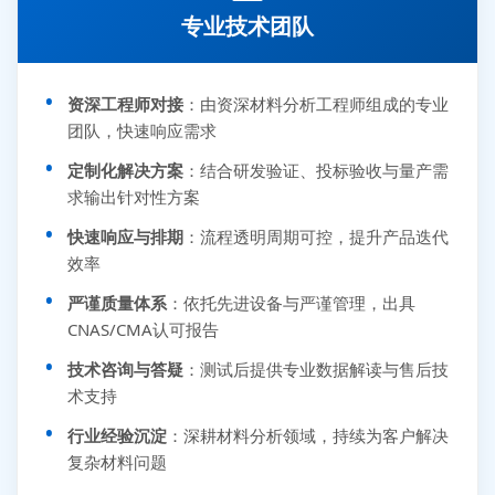
专业技术团队
资深工程师对接
：由资深材料分析工程师组成的专业
团队，快速响应需求
定制化解决方案
：结合研发验证、投标验收与量产需
求输出针对性方案
快速响应与排期
：流程透明周期可控，提升产品迭代
效率
严谨质量体系
：依托先进设备与严谨管理，出具
CNAS/CMA认可报告
技术咨询与答疑
：测试后提供专业数据解读与售后技
术支持
行业经验沉淀
：深耕材料分析领域，持续为客户解决
复杂材料问题