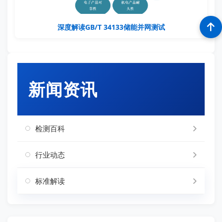
深度解读GB/T 34133储能并网测试
新闻资讯
检测百科
行业动态
标准解读