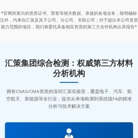
*官网所展示的资质证书、荣誉等相关数据、承接的各项业务，除明确标
注外，均来自汇策及其子公司、分公司、关联公司；对于超出本公司资质
能力范围的项目，我们将委托具备相应资质的第三方合作机构出具报告*
汇策集团综合检测：权威第三方材料
分析机构
拥有CNAS/CMA资质的深圳汇策实验室，覆盖电子、汽车、航
空航天、新能源等全行业，提供从单项检测到系统级FA的精准
分析与技术解决方案