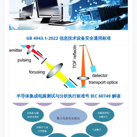
GB 4943.1-2022 信息技术设备安全通用标准
半导体集成电路测试与分析执行标准号 IEC 60749 解读