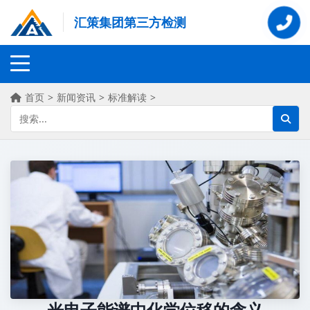
汇策集团第三方检测
首页
>
新闻资讯
>
标准解读
>
光电子能谱中化学位移的含义