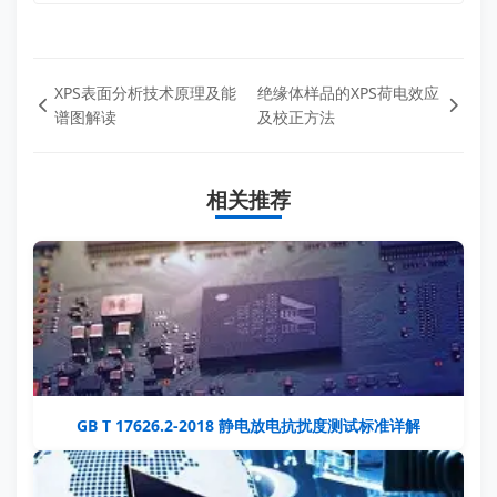
XPS表面分析技术原理及能
绝缘体样品的XPS荷电效应
谱图解读
及校正方法
相关推荐
GB T 17626.2-2018 静电放电抗扰度测试标准详解