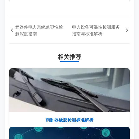
元器件电力系统兼容性检
电力设备可靠性检测服务
测深度指南
指南与标准解析
相关推荐
雨刮器橡胶检测标准解析