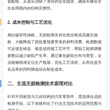
装配线，从源头消除了潜在的安全隐患，确保车辆在全
生命周期内的结构完整性。
2. 成本控制与工艺优化
相比破坏性抽检，无损检测支持在线全检或高频次抽
检，大幅降低了因批量报废带来的材料浪费。检测数据
可反馈至铸造、锻造或焊接工艺环节，帮助工程师调整
参数以减少缺陷产生率。通过量化缺陷分布与类型，企
业能够精准定位生产瓶颈，优化工艺流程，从而在提升
良品率的同时降低综合制造成本。
二、主流无损检测技术原理对比
针对不同材质与几何结构的汽车零部件，需选择合适的
检测手段。以下表格列出了行业主流技术的适用范围与