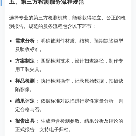
五、第三方检测服务流程规范
选择专业的第三方检测机构，能够获得独立、公正的检
测报告。规范的服务流程包含以下环节：
需求分析：
明确被测件材质、结构、预期缺陷类型
及验收标准。
方案制定：
匹配检测技术，设计扫查路径，制作专
用工装夹具。
样品检测：
执行检测操作，记录原始数据，拍摄缺
陷影像。
结果评定：
依据标准对缺陷进行定性定量分析，判
定合格与否。
报告出具：
生成包含检测参数、结果分析及结论的
正式报告，支持电子归档。