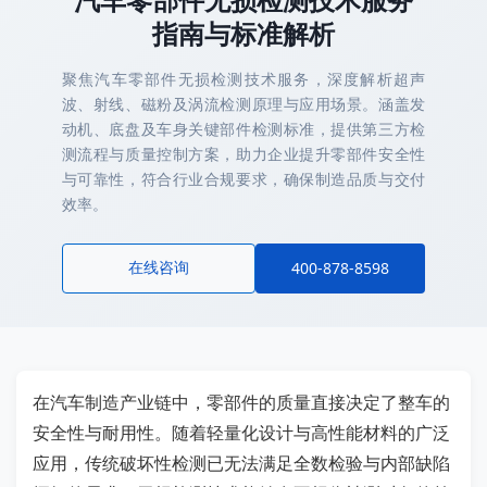
指南与标准解析
聚焦汽车零部件无损检测技术服务，深度解析超声
波、射线、磁粉及涡流检测原理与应用场景。涵盖发
动机、底盘及车身关键部件检测标准，提供第三方检
测流程与质量控制方案，助力企业提升零部件安全性
与可靠性，符合行业合规要求，确保制造品质与交付
效率。
在线咨询
400-878-8598
在汽车制造产业链中，零部件的质量直接决定了整车的
安全性与耐用性。随着轻量化设计与高性能材料的广泛
应用，传统破坏性检测已无法满足全数检验与内部缺陷