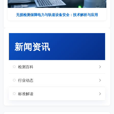
无损检测保障电力与轨道设备安全：技术解析与应用
新闻资讯
检测百科
行业动态
标准解读