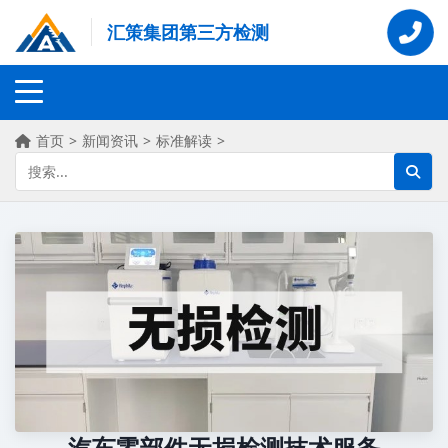
汇策集团第三方检测
首页
>
新闻资讯
>
标准解读
>
汽车零部件无损检测技术服务