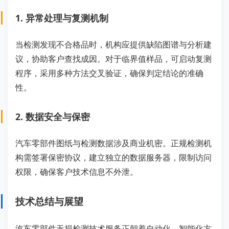
1. 异常处理与复测机制
当检测发现不合格品时，机构应提供缺陷图谱与分析建
议，协助客户查找成因。对于临界值样品，可启动复测
程序，采用多种方法交叉验证，确保判定结论的准确
性。
2. 数据安全与保密
汽车零部件图纸与检测数据涉及商业机密。正规检测机
构需签署保密协议，建立独立的数据服务器，限制访问
权限，确保客户技术信息不外泄。
技术总结与展望
汽车零部件无损检测技术服务正朝着自动化、智能化方