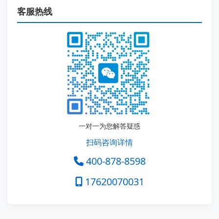
客服热线
一对一为您解答疑惑
扫码咨询详情
400-878-8598
17620070031