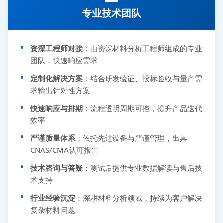
专业技术团队
资深工程师对接
：由资深材料分析工程师组成的专业
团队，快速响应需求
定制化解决方案
：结合研发验证、投标验收与量产需
求输出针对性方案
快速响应与排期
：流程透明周期可控，提升产品迭代
效率
严谨质量体系
：依托先进设备与严谨管理，出具
CNAS/CMA认可报告
技术咨询与答疑
：测试后提供专业数据解读与售后技
术支持
行业经验沉淀
：深耕材料分析领域，持续为客户解决
复杂材料问题