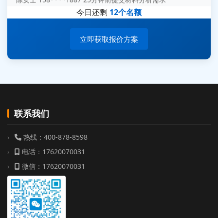
杨经理 187****6696 30分钟前提交无人机测试需求
今日还剩
12个名额
周总 136****0539 35分钟前提交机器人测试需求
立即获取报价方案
联系我们
热线：400-878-8598
电话：17620070031
微信：17620070031