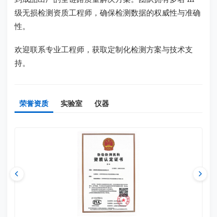
级无损检测资质工程师，确保检测数据的权威性与准确
性。
欢迎联系专业工程师，获取定制化检测方案与技术支
持。
荣誉资质
实验室
仪器