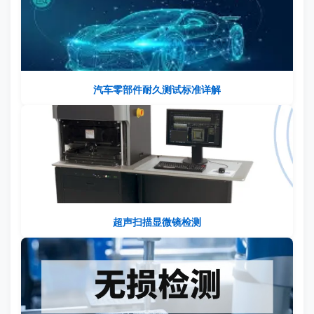
汽车零部件耐久测试标准详解
超声扫描显微镜检测