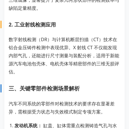
三维成像，显著提升了复杂几何形状部件的检测效率与
缺陷定量精度。
2. 工业射线检测应用
数字射线检测（DR）与计算机断层扫描（CT）技术在
铝合金压铸件检测中表现优异。X 射线 CT 不仅能发现
内部气孔，还能进行尺寸测量与装配分析，适用于新能
源汽车电池包壳体、电机壳体等精密部件的三维无损评
估。
三、关键零部件检测场景解析
汽车不同系统的零部件对检测技术的要求存在显著差
异，需根据受力状态与失效模式制定专项方案。
发动机系统：
缸盖、缸体需重点检测铸造气孔与水