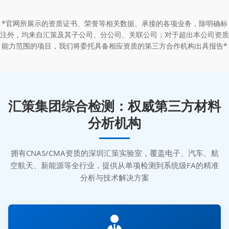
*官网所展示的资质证书、荣誉等相关数据、承接的各项业务，除明确标
注外，均来自汇策及其子公司、分公司、关联公司；对于超出本公司资质
能力范围的项目，我们将委托具备相应资质的第三方合作机构出具报告*
汇策集团综合检测：权威第三方材料
分析机构
拥有CNAS/CMA资质的深圳汇策实验室，覆盖电子、汽车、航
空航天、新能源等全行业，提供从单项检测到系统级FA的精准
分析与技术解决方案