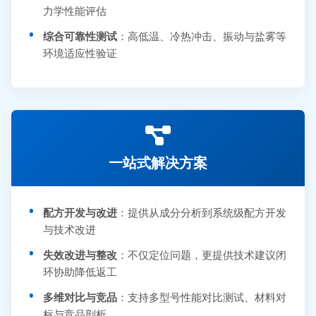
力学性能评估
综合可靠性测试
：高低温、冷热冲击、振动与盐雾等
环境适应性验证
一站式解决方案
配方开发与改进
：提供从成分分析到系统级配方开发
与技术改进
失效改进与整改
：不仅定位问题，更提供技术建议闭
环协助降低返工
多维对比与竞品
：支持多型号性能对比测试、材料对
标与竞品剖析