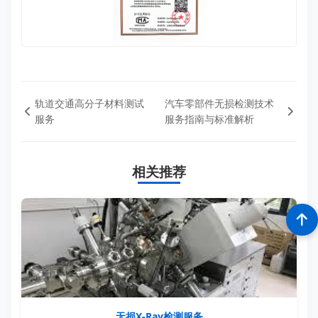
轨道交通高分子材料测试
汽车零部件无损检测技术
服务
服务指南与标准解析
相关推荐
无损X-Ray检测服务