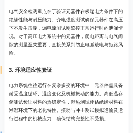
电气安全检测重点在于验证元器件在极端电力条件下的
绝缘性能与耐压能力。介电强度测试确保元器件在高压
下不发生击穿，漏电流测试则监控正常运行时的泄漏情
况。对于高压电力系统中的元器件，爬电距离与电气间
隙的测量至关重要，直接关系到防止电弧放电与短路风
险。
3. 环境适应性验证
电力系统往往运行在复杂多变的环境中，元器件需具备
耐受温度循环、湿度变化及机械振动的能力。高低温存
储测试验证材料的热稳定性，湿热测试评估绝缘材料在
潮湿环境下的老化特性。振动与冲击测试模拟运输及运
行过程中的机械应力，确保结构完整性不受损。