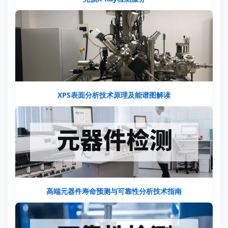
XPS表面分析技术原理及能谱图解读
高端元器件寿命预测与可靠性分析技术指南