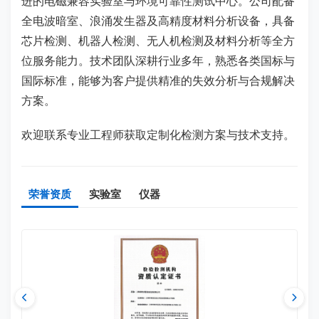
进的电磁兼容实验室与环境可靠性测试中心。公司配备
全电波暗室、浪涌发生器及高精度材料分析设备，具备
芯片检测、机器人检测、无人机检测及材料分析等全方
位服务能力。技术团队深耕行业多年，熟悉各类国标与
国际标准，能够为客户提供精准的失效分析与合规解决
方案。
欢迎联系专业工程师获取定制化检测方案与技术支持。
荣誉资质
实验室
仪器