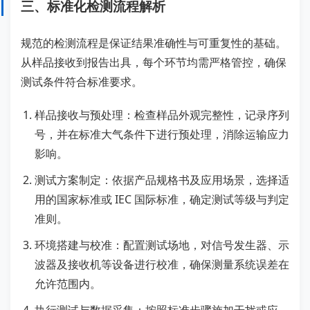
三、标准化检测流程解析
规范的检测流程是保证结果准确性与可重复性的基础。
从样品接收到报告出具，每个环节均需严格管控，确保
测试条件符合标准要求。
样品接收与预处理：检查样品外观完整性，记录序列
号，并在标准大气条件下进行预处理，消除运输应力
影响。
测试方案制定：依据产品规格书及应用场景，选择适
用的国家标准或 IEC 国际标准，确定测试等级与判定
准则。
环境搭建与校准：配置测试场地，对信号发生器、示
波器及接收机等设备进行校准，确保测量系统误差在
允许范围内。