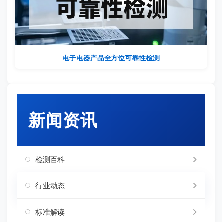
电子电器产品全方位可靠性检测
新闻资讯
检测百科
行业动态
标准解读