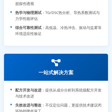
损探伤透视
热学与物理测试
：TG/DSC热分析、导热系数测试与
力学性能评估
综合可靠性测试
：高低温、冷热冲击、振动与盐雾等
环境适应性验证
一站式解决方案
配方开发与改进
：提供从成分分析到系统级配方开发
与技术改进
失效改进与整改
：不仅定位问题，更提供技术建议闭
环协助降低返工