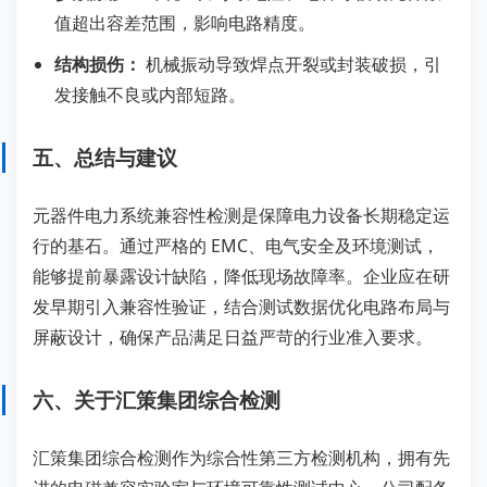
值超出容差范围，影响电路精度。
结构损伤：
机械振动导致焊点开裂或封装破损，引
发接触不良或内部短路。
五、总结与建议
元器件电力系统兼容性检测是保障电力设备长期稳定运
行的基石。通过严格的 EMC、电气安全及环境测试，
能够提前暴露设计缺陷，降低现场故障率。企业应在研
发早期引入兼容性验证，结合测试数据优化电路布局与
屏蔽设计，确保产品满足日益严苛的行业准入要求。
六、关于汇策集团综合检测
汇策集团综合检测作为综合性第三方检测机构，拥有先