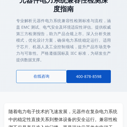
度指南
专业解析元器件电力系统兼容性检测标准与流程，涵
盖 EMC 测试、电气安全及环境适应性评估。提供权威
第三方检测报告，助力产品合规上市。深入分析失效
模式，优化设计方案，确保电力系统稳定运行。适用
于芯片、机器人及工业控制领域，提升产品市场竞争
力与可靠性。严格遵循国标及 IEC 标准，为研发生产
提供数据支撑。
在线咨询
400-878-8598
随着电力电子技术的飞速发展，元器件在复杂电力系统
中的稳定性直接关系到整体设备的安全运行。兼容性检