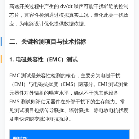
高速开关过程中产生的 dv/dt 噪声可能干扰邻近的控制
芯片，兼容性检测通过模拟真实工况，量化此类干扰效
应，为电路设计优化提供数据依据。
二、关键检测项目与技术指标
1. 电磁兼容性（EMC）测试
EMC 测试是兼容性检测的核心，主要分为电磁干扰
（EMI）与电磁抗扰度（EMS）两部分。EMI 测试测量
元器件对外辐射的噪声水平，确保不干扰其他设备；
EMS 测试则评估元器件在外部干扰下的生存能力。常
见测试项目包括传导骚扰、辐射骚扰、静电放电抗扰度
及电快速瞬变脉冲群抗扰度。