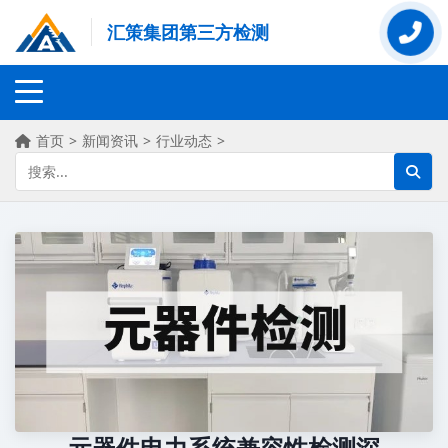
汇策集团第三方检测
首页
>
新闻资讯
>
行业动态
>
元器件电力系统兼容性检测深