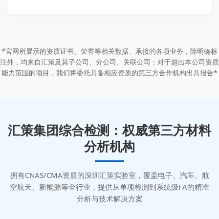
*官网所展示的资质证书、荣誉等相关数据、承接的各项业务，除明确标
注外，均来自汇策及其子公司、分公司、关联公司；对于超出本公司资质
能力范围的项目，我们将委托具备相应资质的第三方合作机构出具报告*
汇策集团综合检测：权威第三方材料
分析机构
拥有CNAS/CMA资质的深圳汇策实验室，覆盖电子、汽车、航
空航天、新能源等全行业，提供从单项检测到系统级FA的精准
分析与技术解决方案